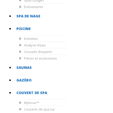
Spas usagés
Événements
SPA DE NAGE
PISCINE
Entretien
Analyse d’eau
Conseils d’experts
Pièces et accessoires
SAUNAS
GAZÉBO
COUVERT DE SPA
Mylovac™
Couverts de spa sur