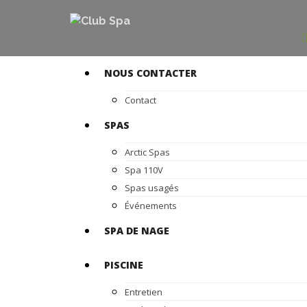
NOUS CONTACTER
Contact
SPAS
Arctic Spas
Spa 110V
Spas usagés
Événements
SPA DE NAGE
PISCINE
Entretien