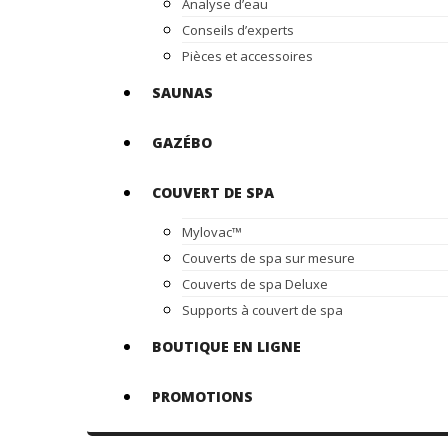
Analyse d’eau
Conseils d’experts
Pièces et accessoires
SAUNAS
GAZÉBO
COUVERT DE SPA
Mylovac™
Couverts de spa sur mesure
Couverts de spa Deluxe
Supports à couvert de spa
BOUTIQUE EN LIGNE
PROMOTIONS