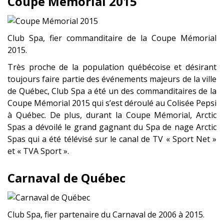
Coupe Mémorial 2015
Club Spa, fier commanditaire de la Coupe Mémorial
2015.
Très proche de la population québécoise et désirant
toujours faire partie des événements majeurs de la ville
de Québec, Club Spa a été un des commanditaires de la
Coupe Mémorial 2015 qui s’est déroulé au Colisée Pepsi
à Québec. De plus, durant la Coupe Mémorial, Arctic
Spas a dévoilé le grand gagnant du Spa de nage Arctic
Spas qui a été télévisé sur le canal de TV « Sport Net »
et « TVA Sport ».
Carnaval de Québec
Club Spa, fier partenaire du Carnaval de 2006 à 2015.