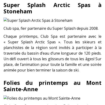
Super Splash Arctic Spas à
Stoneham
Club spa, fier partenaire du Super Splash depuis 2008.
Chaque printemps, Club Spa est partenaire avec le
« Super Splash Arctic Spas ». Tous les skieurs et
planchistes de la région sont invités à participer à la
traversée du bassin d’eau d’une longueur de 120 pieds.
Un défi ouvert à tous les glisseurs de tous les âges! Sur
place, de l’animation pour toute la famille et une soirée
animée pour bien terminer la saison de ski.
Folies du printemps au Mont
Sainte-Anne