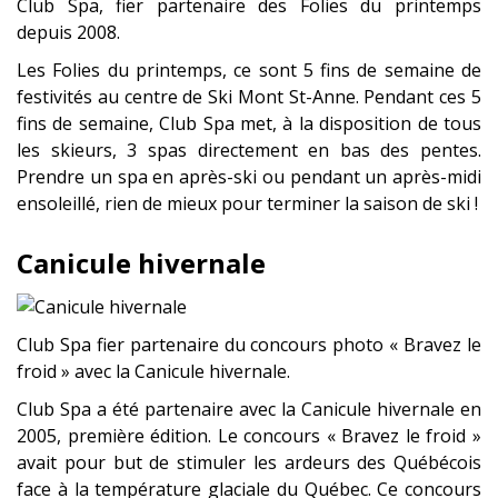
Club Spa, fier partenaire des Folies du printemps
depuis 2008.
Les Folies du printemps, ce sont 5 fins de semaine de
festivités au centre de Ski Mont St-Anne. Pendant ces 5
fins de semaine, Club Spa met, à la disposition de tous
les skieurs, 3 spas directement en bas des pentes.
Prendre un spa en après-ski ou pendant un après-midi
ensoleillé, rien de mieux pour terminer la saison de ski !
Canicule hivernale
Club Spa fier partenaire du concours photo « Bravez le
froid » avec la Canicule hivernale.
Club Spa a été partenaire avec la Canicule hivernale en
2005, première édition. Le concours « Bravez le froid »
avait pour but de stimuler les ardeurs des Québécois
face à la température glaciale du Québec. Ce concours