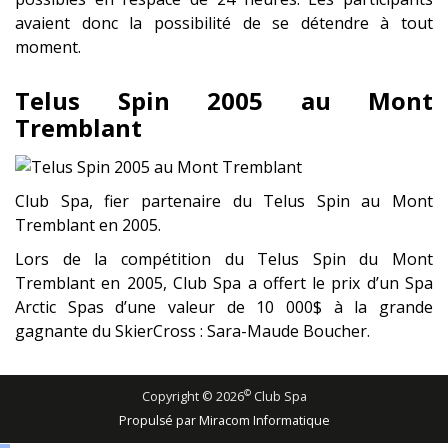
avaient donc la possibilité de se détendre à tout
moment.
Telus Spin 2005 au Mont
Tremblant
Club Spa, fier partenaire du Telus Spin au Mont
Tremblant en 2005.
Lors de la compétition du Telus Spin du Mont
Tremblant en 2005, Club Spa a offert le prix d’un Spa
Arctic Spas d’une valeur de 10 000$ à la grande
gagnante du SkierCross : Sara-Maude Boucher.
©
Copyright ©
2026
Club Spa
Propulsé par Miracom Informatique