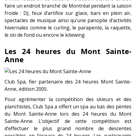
faire un endroit branché de Montréal pendant la saison
froide : DJ, feux d’artifice sur glace, bars en plein air,
spectacles de musique ainsi qu’une panoplie d’activités
hivernales comme le curling, le parapente, la raquette,
le ski de fond ou encore le kitewing.
Les 24 heures du Mont Sainte-
Anne
Club Spa, fier partenaire des 24 heures Mont Sainte-
Anne, édition 2005.
Pour agrémenter la compétition des skieurs et des
planchistes, Club Spa a offert un spa au bas des pentes
du Mont Sainte-Anne lors des 24 heures du Mont
Sainte-Anne. L’objectif de cette compétition est
d’effectuer le plus grand nombre de descentes
possibles en l’espace de 24 heures. Les participants