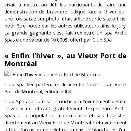
visait à mettre au défi les participants de faire une
démonstration de bravoure ludique face à l’hiver qui,
une fois saisie sur photo, était affiché sur le site officiel
pour être notée par les autres utilisateurs ainsi le jury.
La grande gagnante s’est fait remettre un spa Arctic
Spas d’une valeur de 10 000$, offert par Club Spa.
« Enfin l’hiver », au Vieux Port de
Montréal
Club Spa fier partenaire de « Enfin l’hiver », au Vieux
Port de Montréal, édition 2004.
Club Spa a ajouté sa « touche » à l’événement « Enfin
l’hiver » en offrant gratuitement l’expérience Arctic
Spas à la population montréalaise et ses touristes
directement au Vieux Port de Montréal. Cet événement
offrait l’occasion de célébrer la saison blanche et d’en