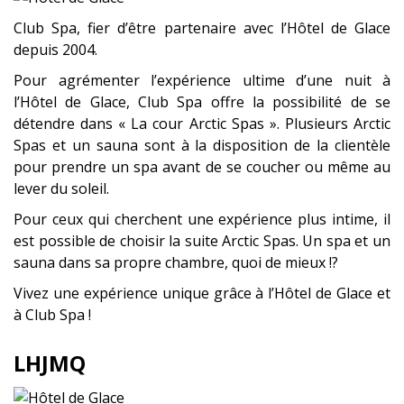
Club Spa, fier d’être partenaire avec l’Hôtel de Glace
depuis 2004.
Pour agrémenter l’expérience ultime d’une nuit à
l’Hôtel de Glace, Club Spa offre la possibilité de se
détendre dans « La cour Arctic Spas ». Plusieurs Arctic
Spas et un sauna sont à la disposition de la clientèle
pour prendre un spa avant de se coucher ou même au
lever du soleil.
Pour ceux qui cherchent une expérience plus intime, il
est possible de choisir la suite Arctic Spas. Un spa et un
sauna dans sa propre chambre, quoi de mieux !?
Vivez une expérience unique grâce à l’Hôtel de Glace et
à Club Spa !
LHJMQ