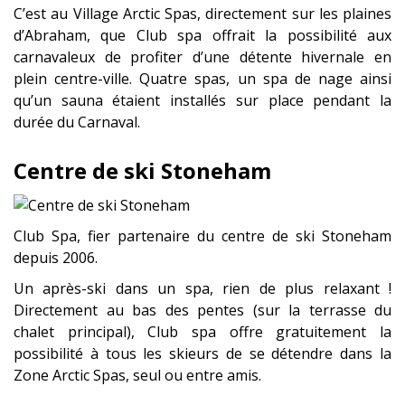
C’est au Village Arctic Spas, directement sur les plaines
d’Abraham, que Club spa offrait la possibilité aux
carnavaleux de profiter d’une détente hivernale en
plein centre-ville. Quatre spas, un spa de nage ainsi
qu’un sauna étaient installés sur place pendant la
durée du Carnaval.
Centre de ski Stoneham
Club Spa, fier partenaire du centre de ski Stoneham
depuis 2006.
Un après-ski dans un spa, rien de plus relaxant !
Directement au bas des pentes (sur la terrasse du
chalet principal), Club spa offre gratuitement la
possibilité à tous les skieurs de se détendre dans la
Zone Arctic Spas, seul ou entre amis.