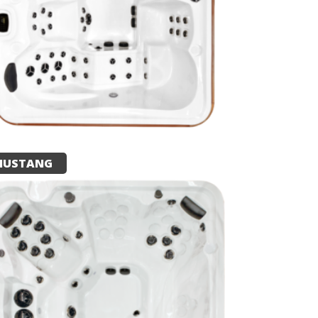
MUSTANG