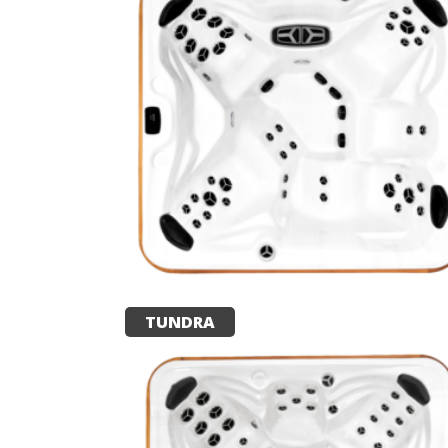
TUNDRA