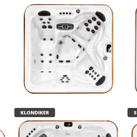
KLONDIKER