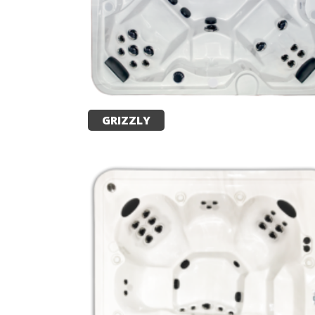
GRIZZLY