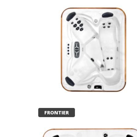
FRONTIER