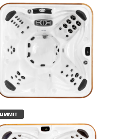
SUMMIT