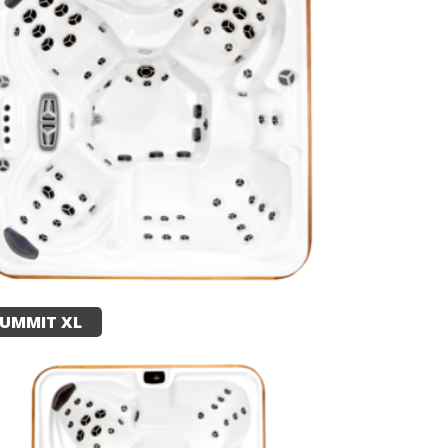
UMMIT XL