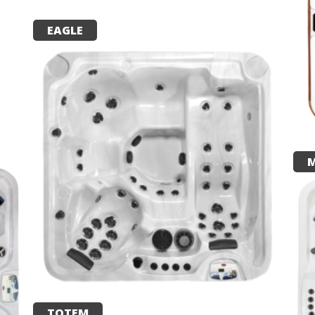
EAGLE
TOTEM