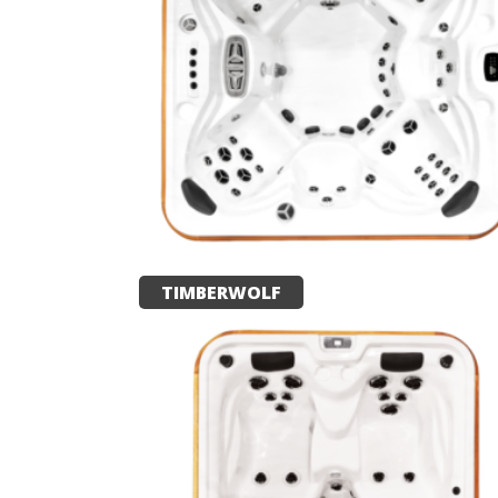
TIMBERWOLF