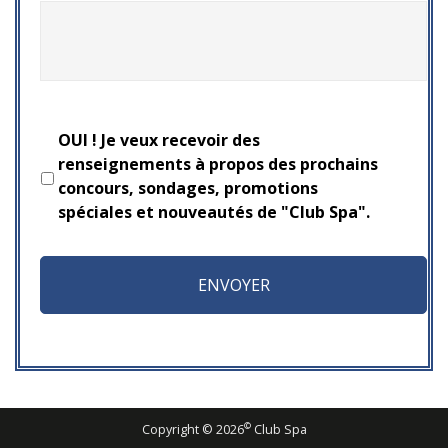
OUI ! Je veux recevoir des
renseignements à propos des prochains
concours, sondages, promotions
spéciales et nouveautés de "Club Spa".
©
Copyright ©
2026
Club Spa