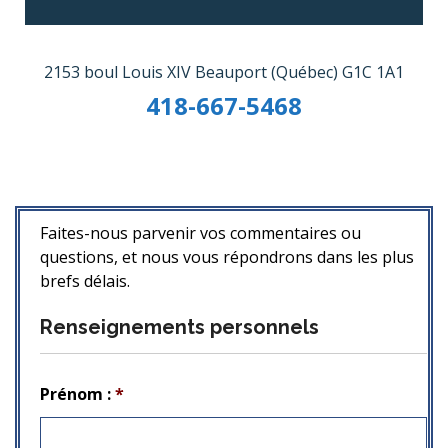
2153 boul Louis XIV Beauport (Québec) G1C 1A1
418-667-5468
Faites-nous parvenir vos commentaires ou
questions, et nous vous répondrons dans les plus
brefs délais.
Renseignements personnels
Prénom :
*