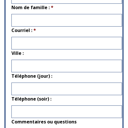
Nom de famille :
*
Courriel :
*
Ville :
Téléphone (jour) :
Téléphone (soir) :
Commentaires ou questions