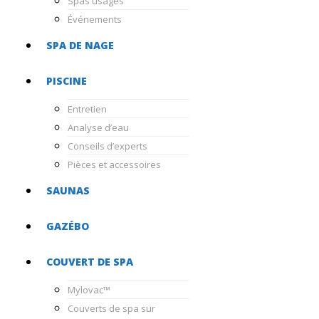
Spas usagés
Événements
SPA DE NAGE
PISCINE
Entretien
Analyse d’eau
Conseils d’experts
Pièces et accessoires
SAUNAS
GAZÉBO
COUVERT DE SPA
Mylovac™
Couverts de spa sur