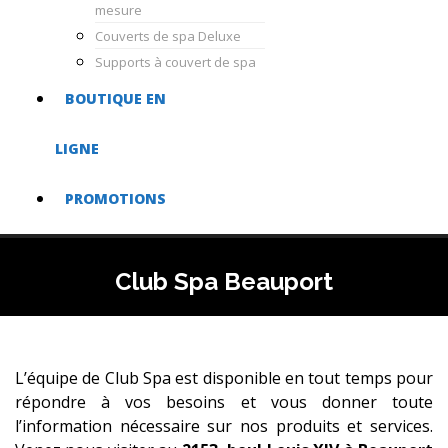
mesure
Couverts de spa Deluxe
Supports à couvert de spa
BOUTIQUE EN
LIGNE
PROMOTIONS
Club Spa Beauport
L’équipe de Club Spa est disponible en tout temps pour
répondre à vos besoins et vous donner toute
l’information nécessaire sur nos produits et services.