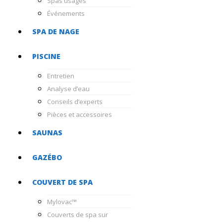
Spas usagés
Événements
SPA DE NAGE
PISCINE
Entretien
Analyse d’eau
Conseils d’experts
Pièces et accessoires
SAUNAS
GAZÉBO
COUVERT DE SPA
Mylovac™
Couverts de spa sur