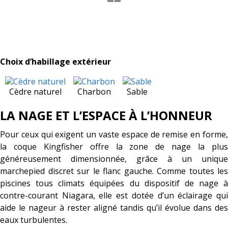
Choix d’habillage extérieur
Cèdre naturel
Charbon
Sable
LA NAGE ET L’ESPACE À L’HONNEUR
Pour ceux qui exigent un vaste espace de remise en forme,
la coque Kingfisher offre la zone de nage la plus
généreusement dimensionnée, grâce à un unique
marchepied discret sur le flanc gauche. Comme toutes les
piscines tous climats équipées du dispositif de nage à
contre-courant Niagara, elle est dotée d’un éclairage qui
aide le nageur à rester aligné tandis qu’il évolue dans des
eaux turbulentes.