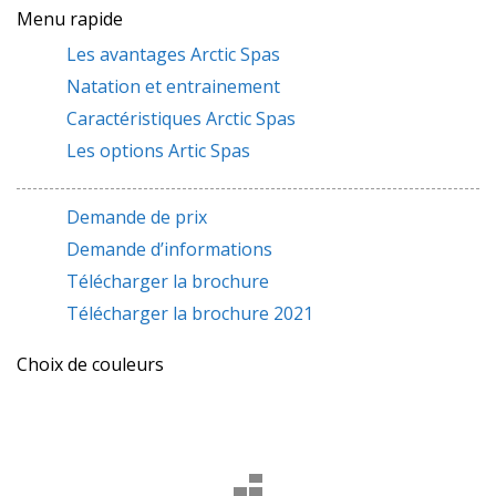
Menu rapide
Les avantages Arctic Spas
Natation et entrainement
Caractéristiques Arctic Spas
Les options Artic Spas
Demande de prix
Demande d’informations
Télécharger la brochure
Télécharger la brochure 2021
Choix de couleurs