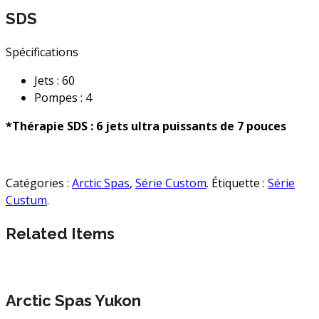
SDS
Spécifications
Jets : 60
Pompes : 4
*Thérapie SDS : 6 jets ultra puissants de 7 pouces
Catégories :
Arctic Spas
,
Série Custom
.
Étiquette :
Série
Custum
.
Related Items
Arctic Spas Yukon