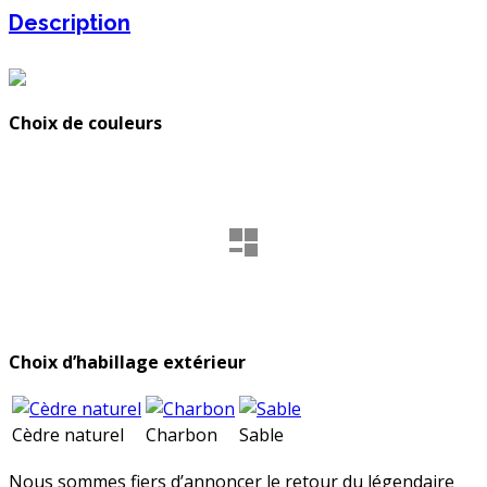
Description
Choix de couleurs
Choix d’habillage extérieur
Cèdre naturel
Charbon
Sable
Nous sommes fiers d’annoncer le retour du légendaire