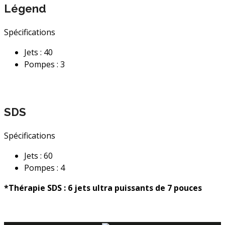
Légend
Spécifications
Jets : 40
Pompes : 3
SDS
Spécifications
Jets : 60
Pompes : 4
*Thérapie SDS : 6 jets ultra puissants de 7 pouces