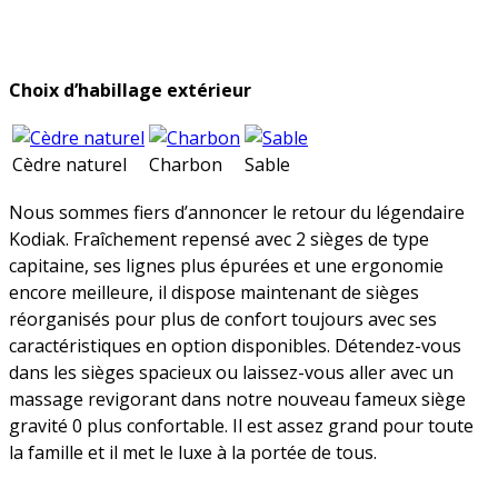
Choix d’habillage extérieur
Cèdre naturel
Charbon
Sable
Nous sommes fiers d’annoncer le retour du légendaire
Kodiak. Fraîchement repensé avec 2 sièges de type
capitaine, ses lignes plus épurées et une ergonomie
encore meilleure, il dispose maintenant de sièges
réorganisés pour plus de confort toujours avec ses
caractéristiques en option disponibles. Détendez-vous
dans les sièges spacieux ou laissez-vous aller avec un
massage revigorant dans notre nouveau fameux siège
gravité 0 plus confortable. Il est assez grand pour toute
la famille et il met le luxe à la portée de tous.