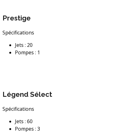
Prestige
Spécifications
Jets : 20
Pompes : 1
Légend Sélect
Spécifications
Jets : 60
Pompes : 3