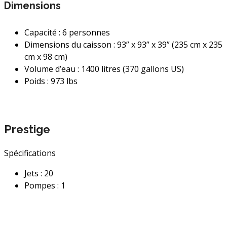
Dimensions
Capacité :
6 personnes
Dimensions du caisson :
93” x 93” x 39” (235 cm x 235
cm x 98 cm)
Volume d’eau :
1400 litres (370 gallons US)
Poids : 973 lbs
Prestige
Spécifications
Jets : 20
Pompes : 1