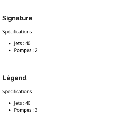
Signature
Spécifications
Jets : 40
Pompes : 2
Légend
Spécifications
Jets : 40
Pompes : 3