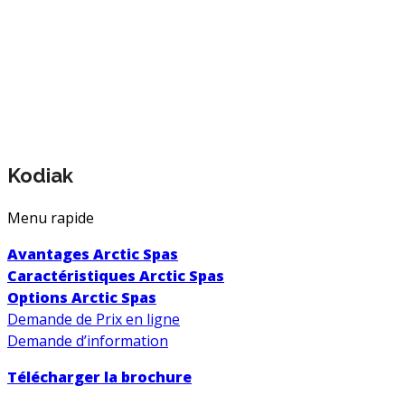
Kodiak
Menu rapide
Avantages Arctic Spas
Caractéristiques Arctic Spas
Options Arctic Spas
Demande de Prix en ligne
Demande d’information
Télécharger la brochure