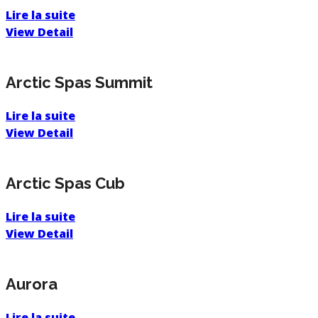
Lire la suite
View Detail
Arctic Spas Summit
Lire la suite
View Detail
Arctic Spas Cub
Lire la suite
View Detail
Aurora
Lire la suite