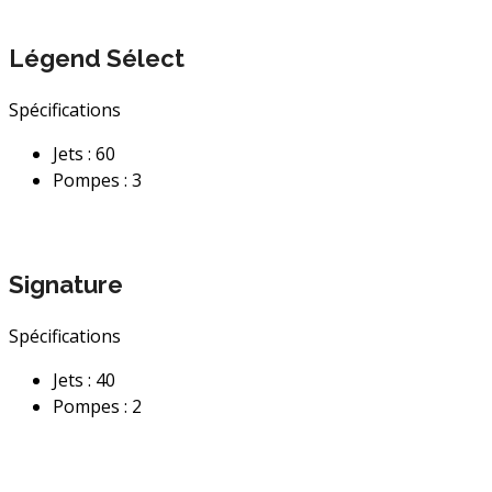
Légend Sélect
Spécifications
Jets : 60
Pompes : 3
Signature
Spécifications
Jets : 40
Pompes : 2