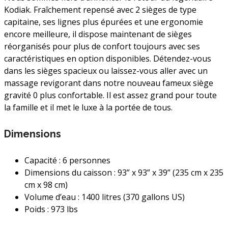
Kodiak. Fraîchement repensé avec 2 sièges de type
capitaine, ses lignes plus épurées et une ergonomie
encore meilleure, il dispose maintenant de sièges
réorganisés pour plus de confort toujours avec ses
caractéristiques en option disponibles. Détendez-vous
dans les sièges spacieux ou laissez-vous aller avec un
massage revigorant dans notre nouveau fameux siège
gravité 0 plus confortable. Il est assez grand pour toute
la famille et il met le luxe à la portée de tous.
Dimensions
Capacité :
6 personnes
Dimensions du caisson :
93” x 93” x 39” (235 cm x 235
cm x 98 cm)
Volume d’eau :
1400 litres (370 gallons US)
Poids : 973 lbs