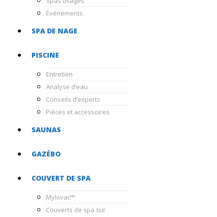
Spas usagés
Événements
SPA DE NAGE
PISCINE
Entretien
Analyse d’eau
Conseils d’experts
Pièces et accessoires
SAUNAS
GAZÉBO
COUVERT DE SPA
Mylovac™
Couverts de spa sur