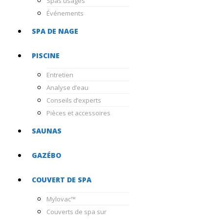
Spas usagés
Événements
SPA DE NAGE
PISCINE
Entretien
Analyse d’eau
Conseils d’experts
Pièces et accessoires
SAUNAS
GAZÉBO
COUVERT DE SPA
Mylovac™
Couverts de spa sur